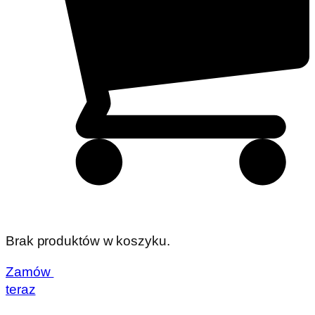
Brak produktów w koszyku.
Zamów
teraz