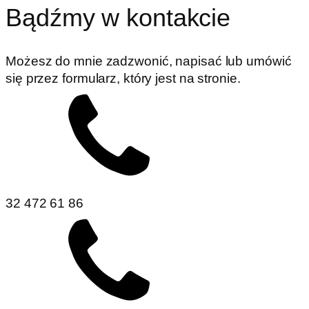
Bądźmy w kontakcie
Możesz do mnie zadzwonić, napisać lub umówić
się przez formularz, który jest na stronie.
32 472 61 86