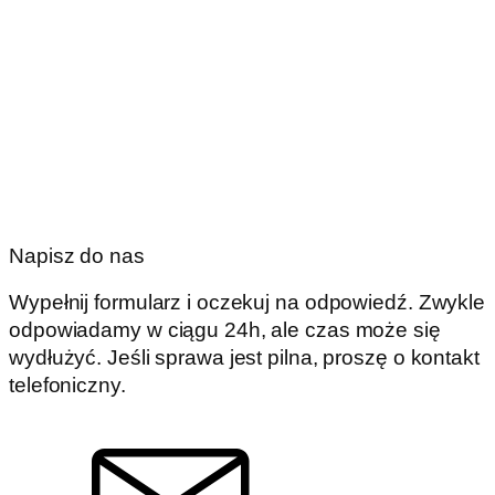
Napisz do nas
Wypełnij formularz i oczekuj na odpowiedź. Zwykle
odpowiadamy w ciągu 24h, ale czas może się
wydłużyć. Jeśli sprawa jest pilna, proszę o kontakt
telefoniczny.