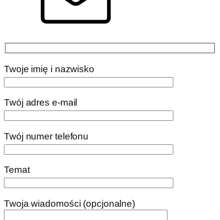
Twoje imię i nazwisko
Twój adres e-mail
Twój numer telefonu
Temat
Twoja wiadomości (opcjonalne)