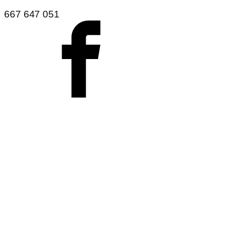
667 647 051