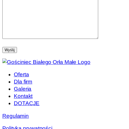
Oferta
Dla firm
Galeria
Kontakt
DOTACJE
Regulamin
Polityka prywatności